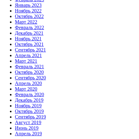
Январь 2023
Ноябрь 2022
Октябрь 2022
Март 2022
Февраль 2022
Декабрь 2021
Ноябрь 2021
Октябрь 2021
Сентябрь 2021
Апрель 2021
Март 2021
Февраль 2021
Октябрь 2020
Сентябрь 2020
Апрель 2020
Март 2020
Февраль 2020
Декабрь 2019
Ноябрь 2019
Октябрь 2019
Сентябрь 2019
Август 2019
Июнь 2019
Апрель 2019