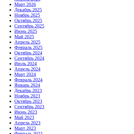
Март 2026
Декабрь 2025
Ноябрь 2025
Октябрь 2025
Сентябрь 2025
Июнь 2025
Май 2025
Апрель 2025
Февраль 2025
Октябрь 2024
Сентябрь 2024
Июль 2024
Апрель 2024
Март 2024
Февраль 2024
Январь 2024
Декабрь 2023
Ноябрь 2023
Октябрь 2023
Сентябрь 2023
Июнь 2023
Май 2023
Апрель 2023
Март 2023
Февраль 2023