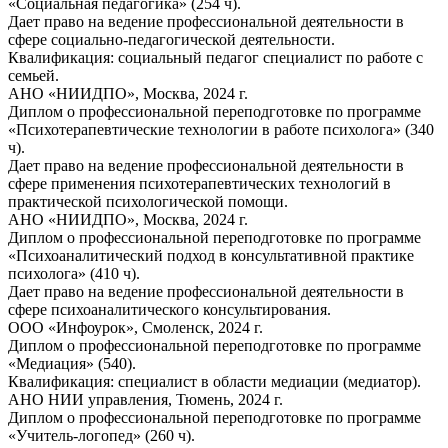
«Социальная педагогика» (254 ч).
Дает право на ведение профессиональной деятельности в
сфере социально-педагогической деятельности.
Квалификация: социальный педагог специалист по работе с
семьей.
АНО «НИИДПО», Москва, 2024 г.
Диплом о профессиональной переподготовке по программе
«Психотерапевтические технологии в работе психолога» (340
ч).
Дает право на ведение профессиональной деятельности в
сфере применения психотерапевтических технологий в
практической психологической помощи.
АНО «НИИДПО», Москва, 2024 г.
Диплом о профессиональной переподготовке по программе
«Психоаналитический подход в консультативной практике
психолога» (410 ч).
Дает право на ведение профессиональной деятельности в
сфере психоаналитического консультирования.
ООО «Инфоурок», Смоленск, 2024 г.
Диплом о профессиональной переподготовке по программе
«Медиация» (540).
Квалификация: специалист в области медиации (медиатор).
АНО НИИ управления, Тюмень, 2024 г.
Диплом о профессиональной переподготовке по программе
«Учитель-логопед» (260 ч).