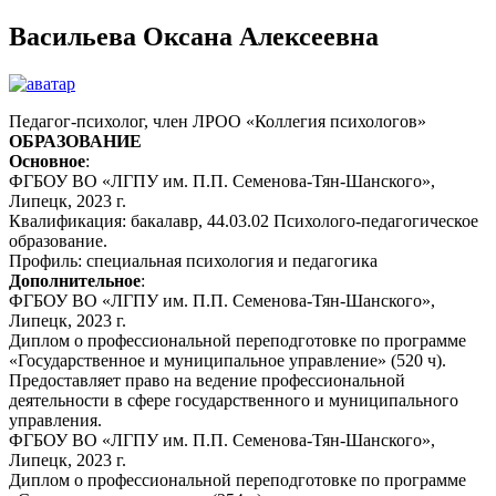
Васильева Оксана Алексеевна
Педагог-психолог, член ЛРОО «Коллегия психологов»
ОБРАЗОВАНИЕ
Основное
:
ФГБОУ ВО «ЛГПУ им. П.П. Семенова-Тян-Шанского»,
Липецк, 2023 г.
Квалификация: бакалавр, 44.03.02 Психолого-педагогическое
образование.
Профиль: специальная психология и педагогика
Дополнительное
:
ФГБОУ ВО «ЛГПУ им. П.П. Семенова-Тян-Шанского»,
Липецк, 2023 г.
Диплом о профессиональной переподготовке по программе
«Государственное и муниципальное управление» (520 ч).
Предоставляет право на ведение профессиональной
деятельности в сфере государственного и муниципального
управления.
ФГБОУ ВО «ЛГПУ им. П.П. Семенова-Тян-Шанского»,
Липецк, 2023 г.
Диплом о профессиональной переподготовке по программе