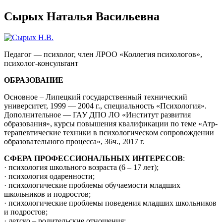
Сырых Наталья Васильевна
Педагог — психолог, член ЛРОО «Коллегия психологов»,
психолог-консультант
ОБРАЗОВАНИЕ
Основное – Липецкий государственный технический
университет, 1999 — 2004 г., специальность «Психология».
Дополнительное — ГАУ ДПО ЛО «Институт развития
образования», курсы повышения квалификации по теме «Атр-
терапевтические техники в психологическом сопровождении
образовательного процесса», 36ч., 2017 г.
СФЕРА ПРОФЕССИОНАЛЬНЫХ ИНТЕРЕСОВ
:
· психология школьного возраста (6 – 17 лет);
· психология одаренности;
· психологические проблемы обучаемости младших
школьников и подростов;
· психологические проблемы поведения младших школьников
и подростов;
· детско – родительские отношения;