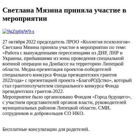
Светлана Мязина приняла участие в
мероприятии
27 октября 2022 председатель ЛРОО «Коллегия психологов»
Светлана Мязина приняла участие в мероприятии по теме:
«Работа с вынужденными переселенцами из ДНР, ЛНР и
Украины, прибывшими из зоны проведения специальной
военной операции на Донбассе на территорию Липецкой
области. Медиа-презентация проектов-победителей
специального конкурса Фонда президентских грантов
2022года» с презентацией проекта «БлагоРОДство», который
стал грантополучателем специального конкурса Фонда
президентских грантов-2022.
Мероприятие было организовано Фондом «Город будущего»,
с участием представителей органов власти, руководителей
муниципальных районов Липецкой области, СМИ,
сотрудников и добровольцев СО НКО.
Бесплатные консультации для родителей.