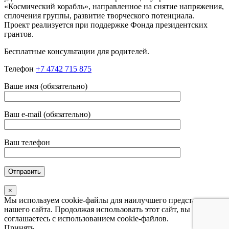
«Космический корабль», направленное на снятие напряжения,
сплочения группы, развитие творческого потенциала.
Проект реализуется при поддержке Фонда президентских
грантов.
Бесплатные консультации для родителей.
Телефон
+7 4742 715 875
Ваше имя (обязательно)
Ваш e-mail (обязательно)
Ваш телефон
×
Мы используем cookie-файлы для наилучшего представления
нашего сайта. Продолжая использовать этот сайт, вы
соглашаетесь с использованием cookie-файлов.
Принять