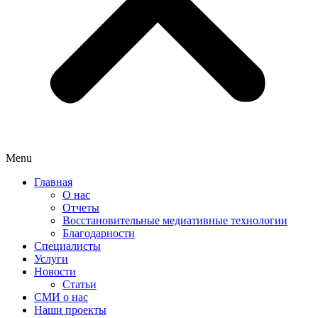
Menu
Главная
О нас
Отчеты
Восстановительные медиативные технологии
Благодарности
Специалисты
Услуги
Новости
Статьи
СМИ о нас
Наши проекты