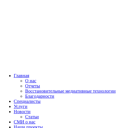
Главная
О нас
Отчеты
Восстановительные медиативные технологии
Благодарности
Специалисты
Услуги
Новости
Статьи
СМИ о нас
Наши проекты