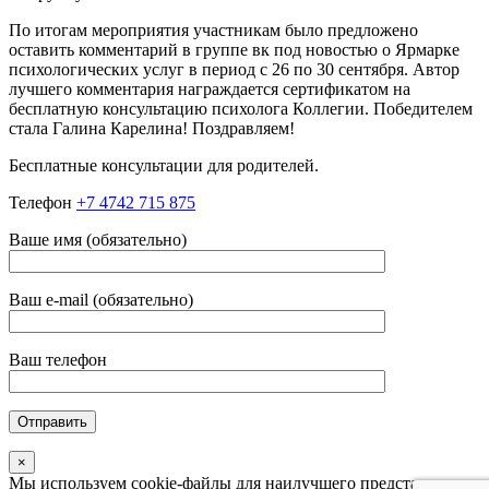
По итогам мероприятия участникам было предложено
оставить комментарий в группе вк под новостью о Ярмарке
психологических услуг в период с 26 по 30 сентября. Автор
лучшего комментария награждается сертификатом на
бесплатную консультацию психолога Коллегии. Победителем
стала Галина Карелина! Поздравляем!
Бесплатные консультации для родителей.
Телефон
+7 4742 715 875
Ваше имя (обязательно)
Ваш e-mail (обязательно)
Ваш телефон
×
Мы используем cookie-файлы для наилучшего представления