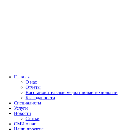
Главная
О нас
Отчеты
Восстановительные медиативные технологии
Благодарности
Специалисты
Услуги
Новости
Статьи
СМИ о нас
Наши проекты