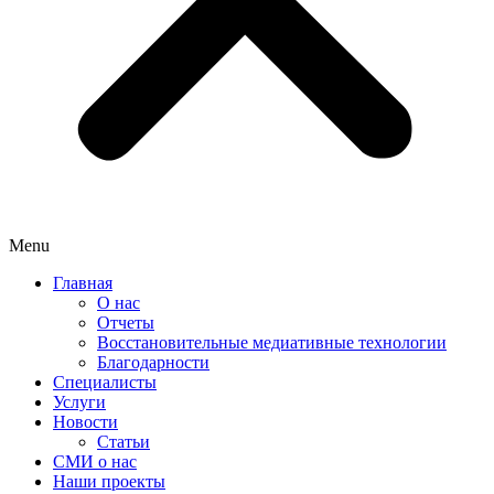
Menu
Главная
О нас
Отчеты
Восстановительные медиативные технологии
Благодарности
Специалисты
Услуги
Новости
Статьи
СМИ о нас
Наши проекты