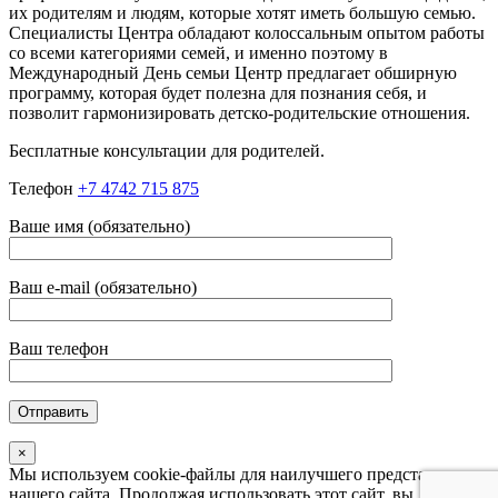
их родителям и людям, которые хотят иметь большую семью.
Специалисты Центра обладают колоссальным опытом работы
со всеми категориями семей, и именно поэтому в
Международный День семьи Центр предлагает обширную
программу, которая будет полезна для познания себя, и
позволит гармонизировать детско-родительские отношения.
Бесплатные консультации для родителей.
Телефон
+7 4742 715 875
Ваше имя (обязательно)
Ваш e-mail (обязательно)
Ваш телефон
×
Мы используем cookie-файлы для наилучшего представления
нашего сайта. Продолжая использовать этот сайт, вы