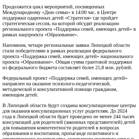
Продолжится цикл мероприятий, посвященных
Международному «Дню семьи» в 14:00 час. в Центре
поддержки одаренных детей «Стратегия» где пройдет
стратегическая сессия, на которой обсудят реализацию
регионального проекта «Поддержка семей, имеющих детей» в
рамках нацпроекта «Образование».
Напомним, четыре региональные заявки Липецкой области
стали победителями в рамках реализации федерального
проекта «Поддержка семей, имеющих детей» национального
проекта «Образование». Общая сумма грантовой поддержки
из федерального бюджета составляет более 21,8 млн. рублей.
Федеральный проект «Поддержка семей, имеющих детей»
направлен на оказание психолого-педагогической,
методической и консультативной помощи гражданам,
имеющим детей.
В Липецкой области будут созданы консультационные центры
для оказания консультационных услуг родителям. До 2024
года в Липецкой области будет проведено не менее 244 тысяч
консультаций для родителей (законных представителей) детей
для повышения компетентности родителей в вопросах
образования и воспитания, пропаганде позитивного и
ответственного родительства, укреплении института семьи и